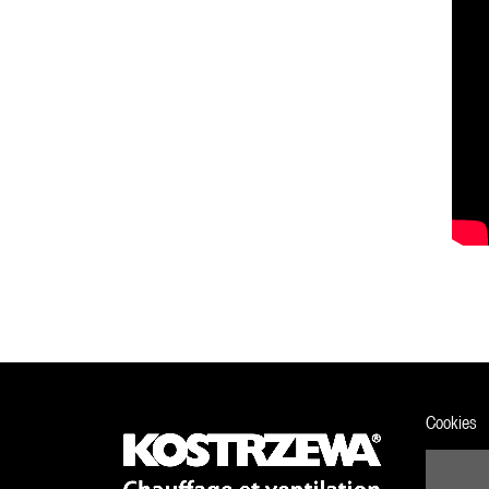
Cookies