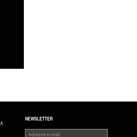
NEWSLETTER
1A