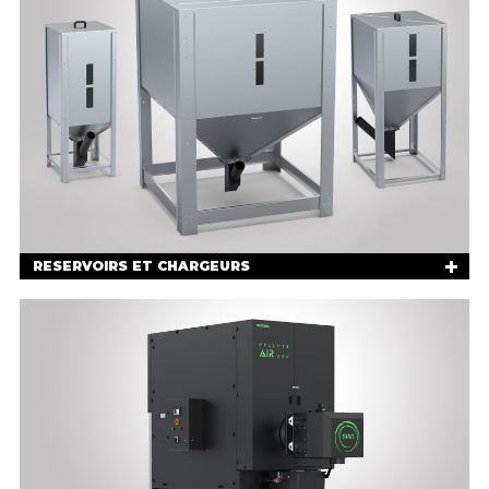
RESERVOIRS ET CHARGEURS