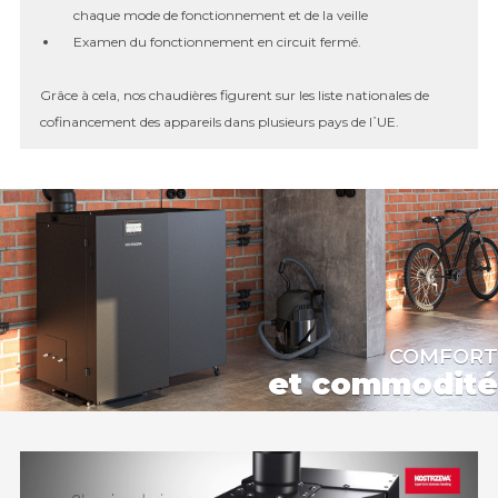
chaque mode de fonctionnement et de la veille
Examen du fonctionnement en circuit fermé.
Grâce à cela, nos chaudières figurent sur les liste nationales de
cofinancement des appareils dans plusieurs pays de l᾿UE.
COMFORT
et commodité