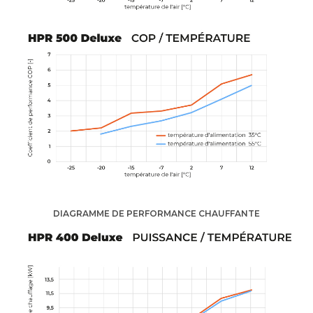
DIAGRAMME DE PERFORMANCE CHAUFFANTE