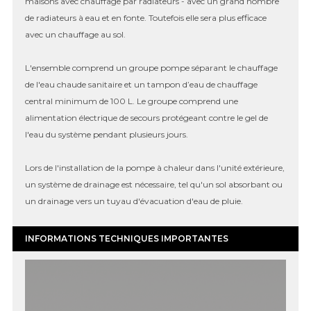
maisons avec chauffage par radiateurs - avec un grand nombre
de radiateurs à eau et en fonte. Toutefois elle sera plus efficace
avec un chauffage au sol.
L'ensemble comprend un groupe pompe séparant le chauffage
de l'eau chaude sanitaire et un tampon d’eau de chauffage
central minimum de 100 L. Le groupe comprend une
alimentation électrique de secours protégeant contre le gel de
l'eau du système pendant plusieurs jours.
Lors de l'installation de la pompe à chaleur dans l'unité extérieure,
un système de drainage est nécessaire, tel qu'un sol absorbant ou
un drainage vers un tuyau d'évacuation d'eau de pluie.
INFORMATIONS TECHNIQUES IMPORTANTES