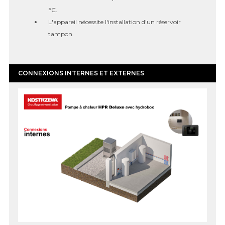
°C.
L'appareil nécessite l'installation d'un réservoir
tampon.
CONNEXIONS INTERNES ET EXTERNES