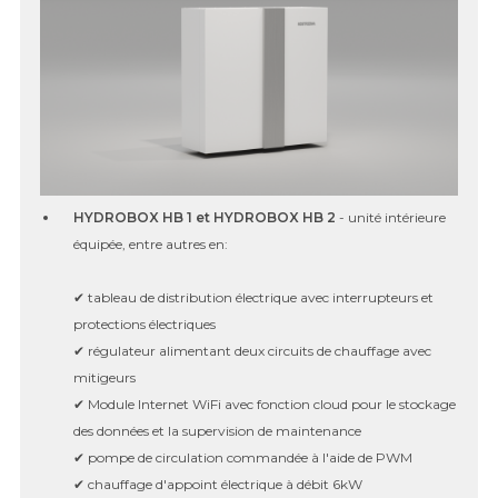
HYDROBOX HB 1 et HYDROBOX HB 2
- unité intérieure
équipée, entre autres en:
✔ tableau de distribution électrique avec interrupteurs et
protections électriques
✔ régulateur alimentant deux circuits de chauffage avec
mitigeurs
✔ Module Internet WiFi avec fonction cloud pour le stockage
des données et la supervision de maintenance
✔ pompe de circulation commandée à l'aide de PWM
✔ chauffage d'appoint électrique à débit 6kW