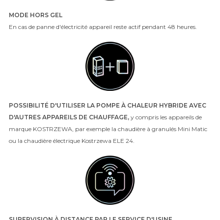
MODE HORS GEL
En cas de panne d'électricité appareil reste actif pendant 48 heures.
POSSIBILITÉ D'UTILISER LA POMPE À CHALEUR HYBRIDE AVEC
D'AUTRES APPAREILS DE CHAUFFAGE,
y compris les appareils de
marque KOSTRZEWA, par exemple la chaudière à granulés Mini Matic
ou la chaudière électrique Kostrzewa ELE 24.
SUPERVISION À DISTANCE PAR LE SERVICE D'USINE