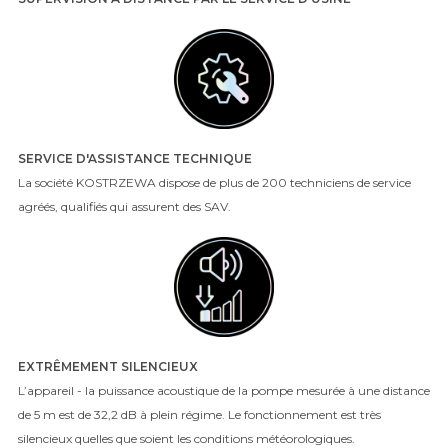
SERVICE D'ASSISTANCE TECHNIQUE
La société KOSTRZEWA dispose de plus de 200 techniciens de service
agréés, qualifiés qui assurent des SAV.
EXTRÊMEMENT SILENCIEUX
L’appareil - la puissance acoustique de la pompe mesurée à une distance
de 5 m est de 32,2 dB à plein régime. Le fonctionnement est très
silencieux quelles que soient les conditions météorologiques.