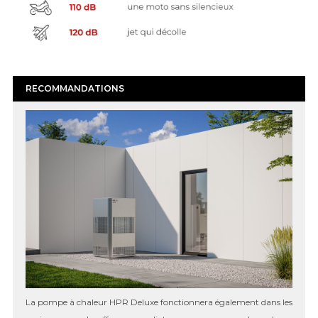
RECOMMANDATIONS
La pompe à chaleur HPR Deluxe fonctionnera également dans les