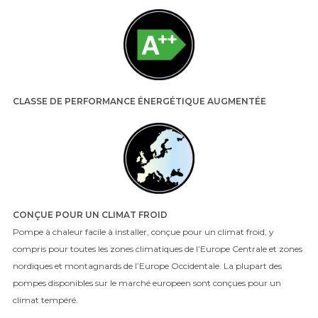
CLASSE DE PERFORMANCE ÉNERGÉTIQUE AUGMENTÉE
CONÇUE POUR UN CLIMAT FROID
Pompe à chaleur facile à installer, conçue pour un climat froid, y
compris pour toutes les zones climatiques de l’Europe Centrale et zones
nordiques et montagnards de l’Europe Occidentale. La plupart des
pompes disponibles sur le marché europeen sont conçues pour un
climat tempéré.