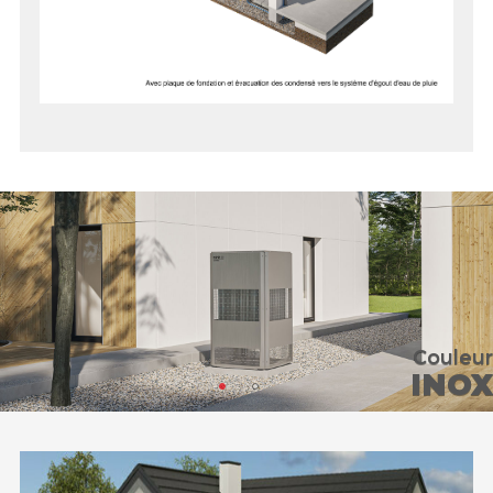
Couleur
INOX