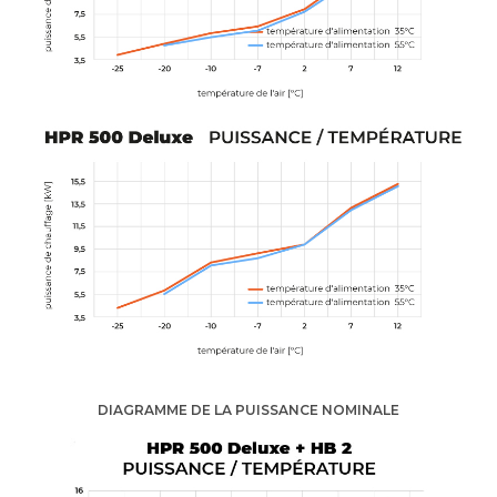
DIAGRAMME DE LA PUISSANCE NOMINALE