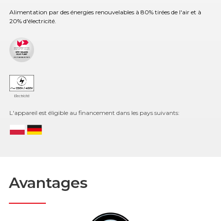
Alimentation par des énergies renouvelables à 80% tirées de l'air et à
20% d'électricité.
Electricité
L'appareil est éligible au financement dans les pays suivants:
Avantages