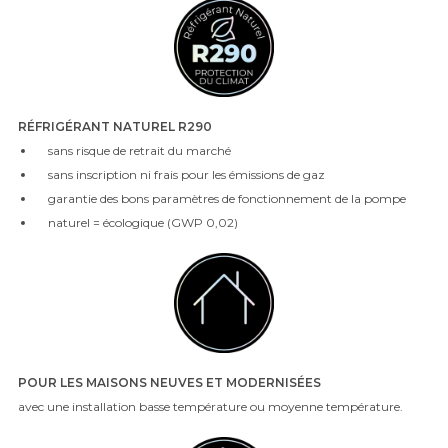
RÉFRIGÉRANT NATUREL R290
sans risque de retrait du marché
sans inscription ni frais pour les émissions de gaz
garantie des bons paramètres de fonctionnement de la pompe
naturel = écologique (GWP 0,02)
POUR LES MAISONS NEUVES ET MODERNISÉES
avec une installation basse température ou moyenne température.