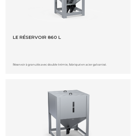
LE RÉSERVOIR 860 L
Réservoir à granulés avec double trémie, fabriqué en acier galvanisé.